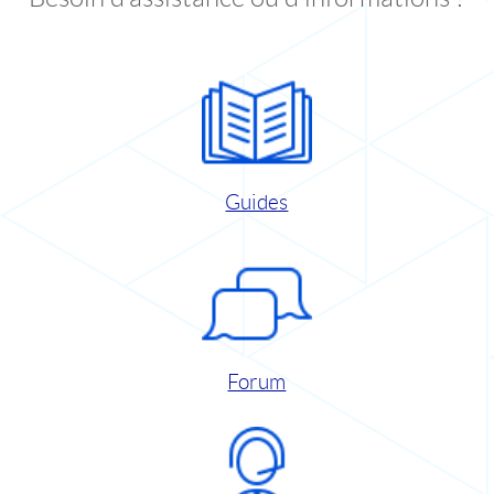
Guides
Forum